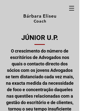
Bárbara Eliseu
Coach
JÚNIOR U.P.
O crescimento do número de
escritórios de Advogados nos
quais o contacto directo dos
sócios com os jovens Advogados
se tem distanciado cada vez mais,
na exacta medida da necessidade
de foco e concentração daqueles
nas questões relacionadas com a
gestão do escritório e de clientes,
tornou o seu tempo insuficiente