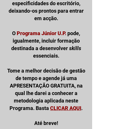
especificidades do escritório,
deixando-os prontos para entrar
em acção.
O
Programa Júnior U.P.
pode,
igualmente, incluir formação
destinada a desenvolver
skills
essenciais.
Tome a melhor decisão de gestão
de tempo e agende já uma
APRESENTAÇÃO GRATUITA, na
qual lhe darei a conhecer a
metodologia aplicada neste
Programa. Basta
CLICAR AQUI
.
Até breve!