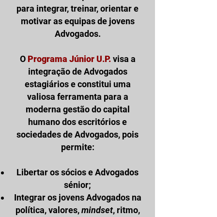
para integrar, treinar, orientar e
motivar as equipas de jovens
Advogados.
O
Programa Júnior U.P.
visa a
i
ntegração de Advogados
estagiários e constitui
uma
valiosa ferramenta para a
moderna gestão do capital
humano dos escritórios e
sociedades de Advogados, pois
permite:
Libertar os sócios e Advogados
sénior;
Integrar os jovens Advogados na
política, valores,
mindset
, ritmo,