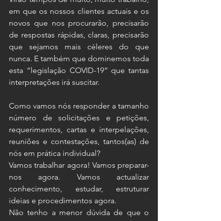
em que os nossos clientes actuais e os 
novos que nos procurarão, precisarão 
de respostas rápidas, claras, precisarão 
que sejamos mais céleres do que 
nunca. E também que dominemos toda 
esta “legislação COVID-19” que tantas 
interpretações irá suscitar.
Como vamos nós responder a tamanho 
número de solicitações e petições, 
requerimentos, cartas e interpelações, 
reuniões e contestações, tantos(as) de 
nós em prática individual? 
Vamos trabalhar agora! Vamos preparar-
nos agora. Vamos actualizar 
conhecimento, estudar, estruturar 
ideias e procedimentos agora.
Não tenho a menor dúvida de que o 