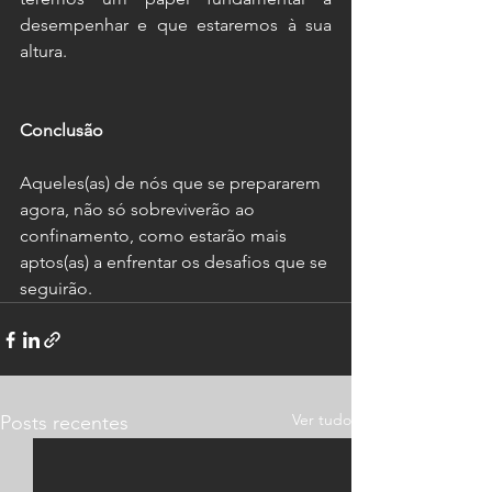
desempenhar e que estaremos à sua 
altura.
Conclusão
Aqueles(as) de nós que se prepararem 
agora, não só sobreviverão ao 
confinamento, como estarão mais 
aptos(as) a enfrentar os desafios que se 
seguirão.
Ver tudo
Posts recentes