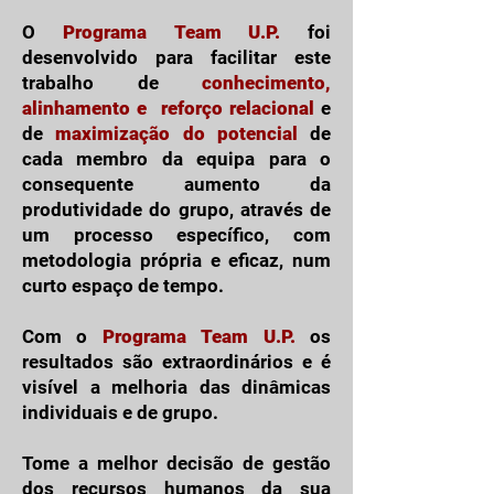
O
Programa Team U.P.
foi
desenvolvido para facilitar este
trabalho de
conhecimento,
alinhamento e reforço relacional
e
de
maximização do potencial
de
cada membro da equipa para o
consequente aumento da
produtividade do grupo, através de
um processo específico, com
metodologia própria e eficaz, num
curto espaço de tempo.
Com o
Programa Team U.P.
os
resultados são extraordinários e é
visível a melhoria das dinâmicas
individuais e de grupo.
Tome a melhor decisão de gestão
dos recursos humanos da sua