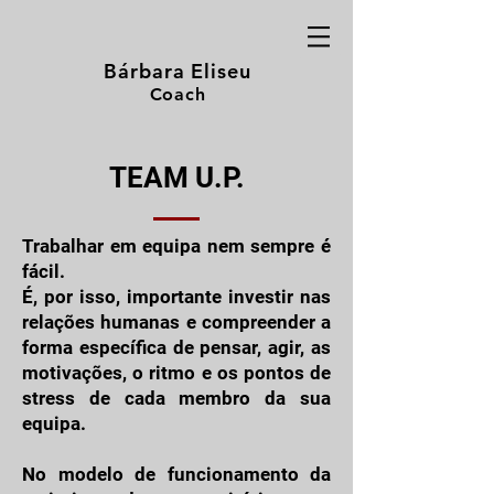
Bárbara Eliseu
Coach
TEAM U.P.
Trabalhar em equipa nem sempre é
fácil.
É, por isso, importante investir nas
relações humanas e compreender a
forma específica de pensar, agir, as
motivações, o ritmo e os pontos de
stress de cada membro da sua
equipa.
No modelo de funcionamento da