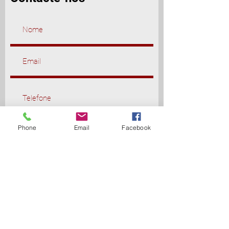
Phone
Email
Facebook
Enviar