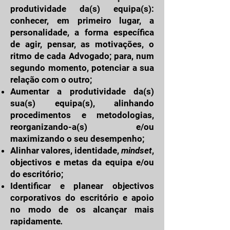
produtividade da(s) equipa(s):
conhecer, em primeiro lugar, a
personalidade, a forma específica
de agir, pensar, as motivações, o
ritmo de cada Advogado; para, num
segundo momento, potenciar a sua
relação com o outro;
Aumentar a produtividade da(s)
sua(s) equipa(s), alinhando
procedimentos e metodologias,
reorganizando-a(s) e/ou
maximizando o seu desempenho;
Alinhar valores, identidade,
mindset
,
objectivos e metas da equipa e/ou
do escritório;
Identificar e planear objectivos
corporativos
do escritório e apoio
no modo de os alcançar mais
rapidamente
.