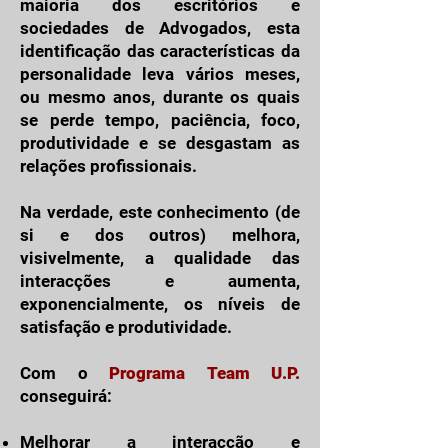
maioria dos escritórios e
sociedades de Advogados, esta
identificação das características da
personalidade leva vários meses,
ou mesmo anos, durante os quais
se perde tempo, paciência, foco,
produtividade e se desgastam as
relações profissionais.
Na verdade, este conhecimento (de
si e dos outros) melhora,
visivelmente, a qualidade das
interacções e aumenta,
exponencialmente, os níveis de
satisfação e produtividade.
Com o
Programa Team U.P.
conseguirá:
Melhorar a interacção e